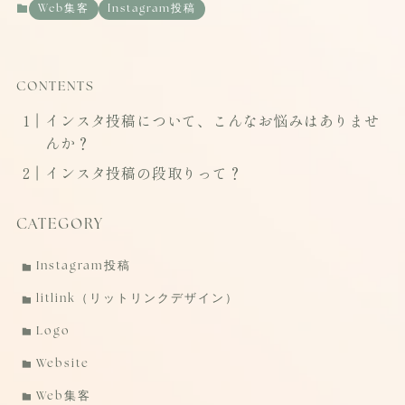
Web集客
Instagram投稿
CONTENTS
インスタ投稿について、こんなお悩みはありませ
んか？
インスタ投稿の段取りって？
CATEGORY
Instagram投稿
litlink（リットリンクデザイン）
Logo
Website
Web集客