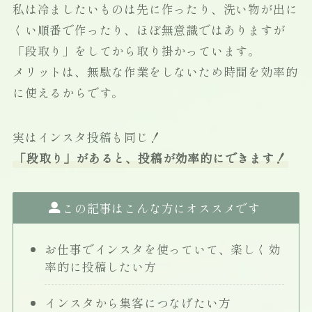
私は冷ましたいものは先に作ったり、洗い物が出に
くい順番で作ったり、ほぼ無意識ではありますが
「段取り」をしてから取り掛かっています。
メリットは、無駄な作業をしないため時間を効率的
に使えるからです。
実はインスタ投稿も同じ！
「
段取り」があると、投稿が効率的にできます！
この記事はこんな方にオススメです
お仕事でインスタを使っていて、楽しく効
率的に投稿したい方
インスタから集客につなげたい方