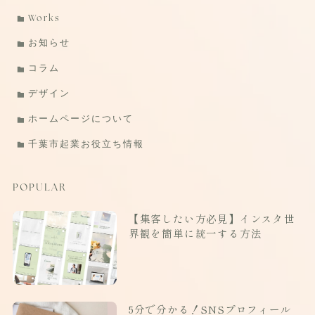
Works
お知らせ
コラム
デザイン
ホームページについて
千葉市起業お役立ち情報
POPULAR
【集客したい方必見】インスタ世
界観を簡単に統一する方法
5分で分かる！SNSプロフィール