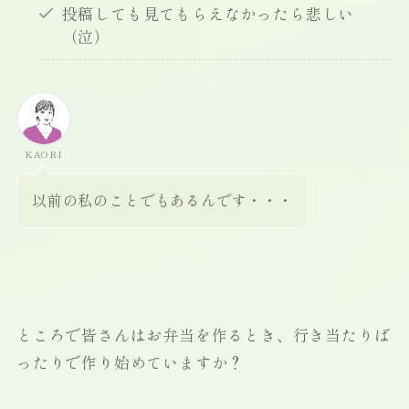
投稿しても見てもらえなかったら悲しい
（泣）
KAORI
以前の私のことでもあるんです・・・
ところで皆さんはお弁当を作るとき、行き当たりば
ったりで作り始めていますか？