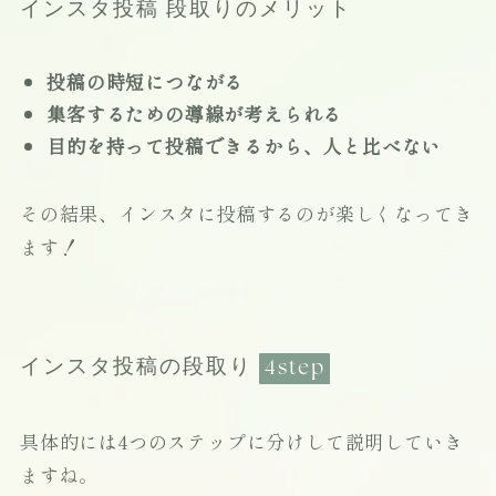
インスタ投稿 段取りのメリット
投稿の時短につながる
集客するための導線が考えられる
目的を持って投稿できるから、人と比べない
その結果、インスタに投稿するのが楽しくなってき
ます！
インスタ投稿の段取り
4step
具体的には4つのステップに分けして説明していき
ますね。