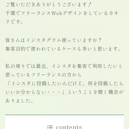
ご覧いただきありがとうございます！
千葉でフリーランスWebデザインをしているカオ
リです。
皆さんはインスタグラム使っていますか？
集客目的で使われているケースも多いと思います。
私の周りでは最近、インスタを集客で利用したいと
思っているフリーランスの方から
「インスタに投稿したいんだけど、何を投稿したら
いいか分からない・・・」
ということを聞く機会が
ありました。
contents