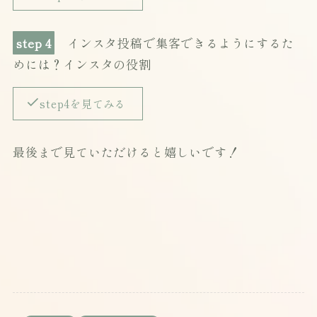
step 4
インスタ投稿で集客できるようにするた
めには？インスタの役割
step4を見てみる
最後まで見ていただけると嬉しいです！