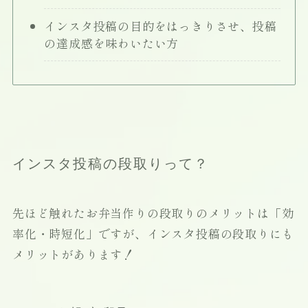
インスタ投稿の目的をはっきりさせ、投稿
の達成感を味わいたい方
インスタ投稿の段取りって？
先ほど触れたお弁当作りの段取りのメリットは「効
率化・時短化」ですが、インスタ投稿の段取りにも
メリットがあります！