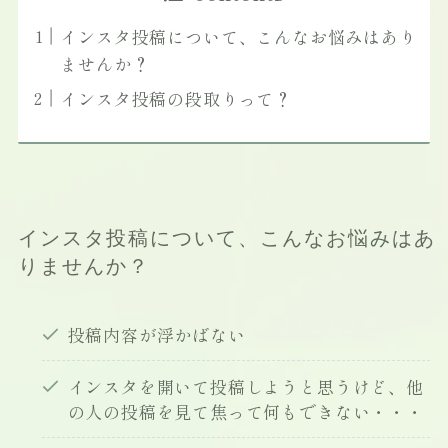
インスタ投稿について、こんなお悩みはあり
ませんか？
インスタ投稿の段取りって？
インスタ投稿について、こんなお悩みはあ
りませんか？
投稿内容が浮かばない
インスタを開いて投稿しようと思うけど、他
の人の投稿を見て焦って何もできない・・・